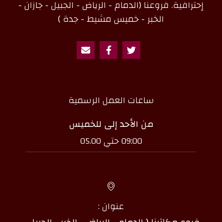
إحترافية. فروعنا (الدمام - الرياض - الجبيل - جازان -
الخبر - خميس مشيط - جدة )
ساعات العمل الرسمية
من الأحد إلى للخميس
09:00 حتي 05.00
عنوان :