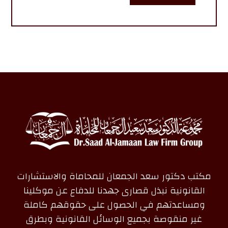
مكتب دكتور سعد الجمعان للمحاماة والاستشارات
القانونية نبذل قصارى جهدنا للدفاع عن موكلينا
ومساعدتهم في الحصول على حقوقهم كاملة
غير منقوصة بجميع الوسائل القانونية وبطرق