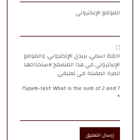
الموقع الإلكتروني
احفظ اسمي، بريدي الإلكتروني، والموقع
الإلكتروني في هذا المتصفح لاستخدامها
المرة المقبلة في تعليقي.
Spam-test: What is the sum of 2 and 7?
*
إرسال التعليق