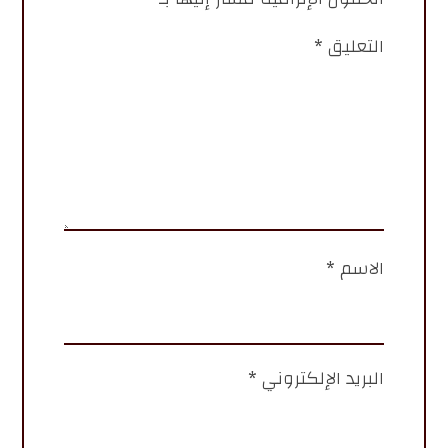
التعليق
*
الاسم
*
البريد الإلكتروني
*