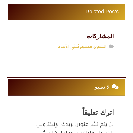
Related Posts ...
المشاركات
التصوير
,
تصميم ثلاثي الأبعاد
لا تعليق
اترك تعليقاً
لن يتم نشر عنوان بريدك الإلكتروني.
الحقول الإلزامية مشار إليها بـ
*